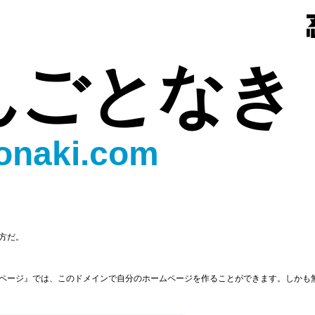
んごとなき
onaki.com
方だ。
ページ』では、このドメインで自分のホームページを作ることができます。しかも